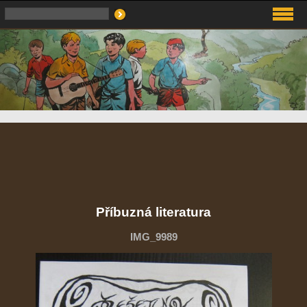
Příbuzná literatura
IMG_9989