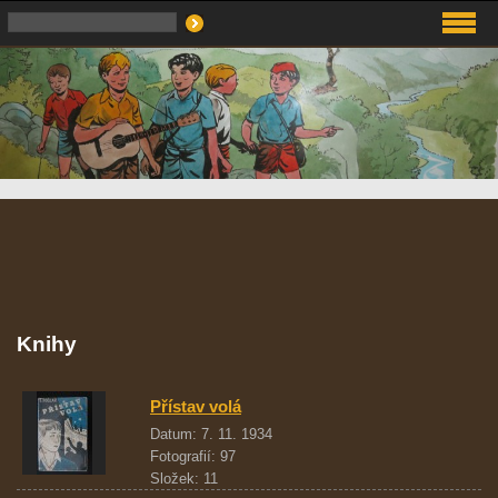
Knihy
Přístav volá
Datum:
7. 11. 1934
Fotografií:
97
Složek:
11