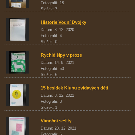
Fotografií:
18
Složek:
7
Historie Vodní Dvojky
Datum:
8. 12. 2020
Fotografií:
4
Složek:
0
Rychlé šípy v próze
Datum:
14. 9. 2021
Fotografií:
50
Složek:
6
15 besídek Klubu zvídavých dětí
Datum:
8. 12. 2021
Fotografií:
3
Složek:
1
Vánoční sešity
Datum:
20. 12. 2021
Fotografií:
6