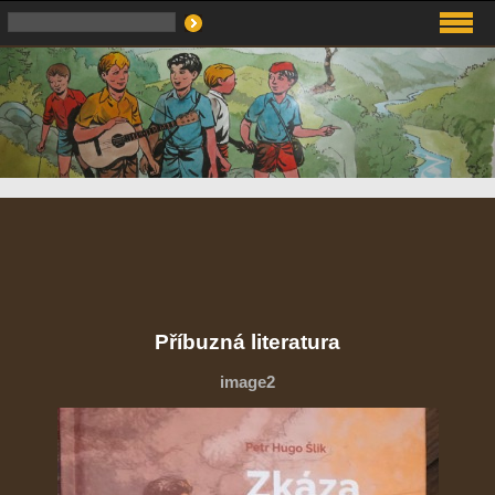
Příbuzná literatura
image2