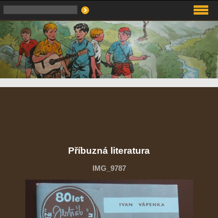
Příbuzná literatura
IMG_9787