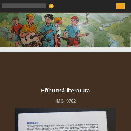
Příbuzná literatura
IMG_9782