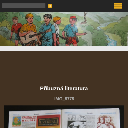
Příbuzná literatura
IMG_9778