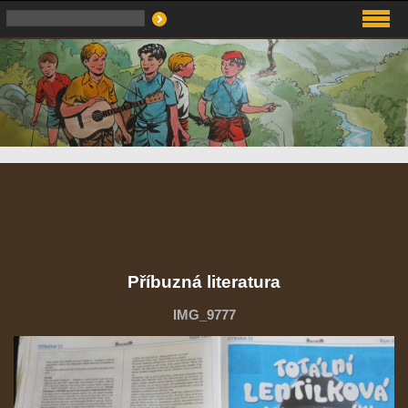
Příbuzná literatura
IMG_9777