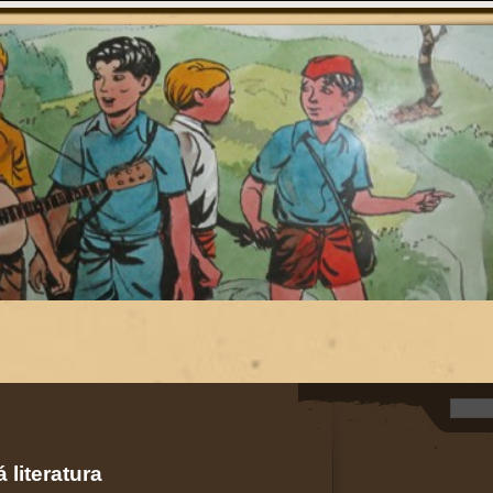
 literatura