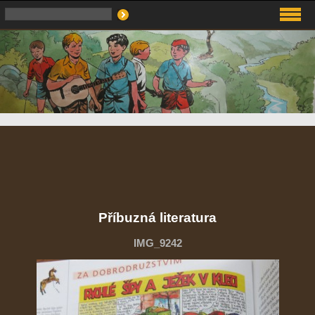
Příbuzná literatura
IMG_9242