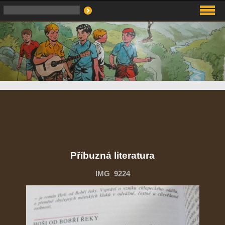
Příbuzná literatura
IMG_9224