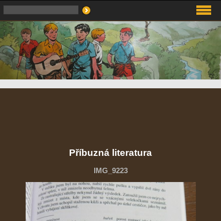
Příbuzná literatura
IMG_9223