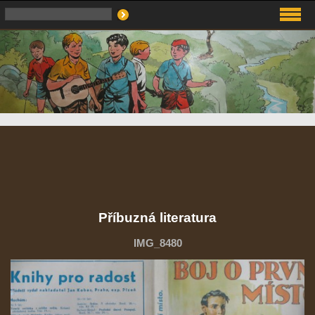
Příbuzná literatura
IMG_8480