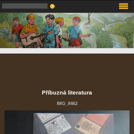
Příbuzná literatura
IMG_8462