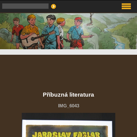
Příbuzná literatura
IMG_6043