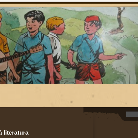
 literatura