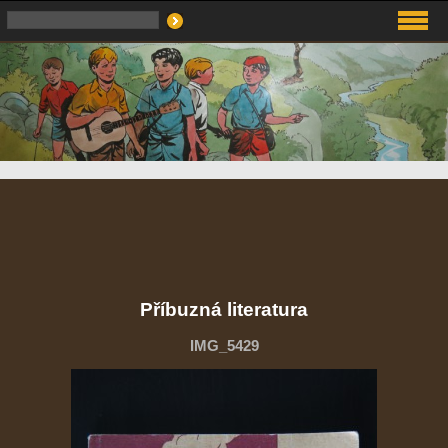
Příbuzná literatura
IMG_5429