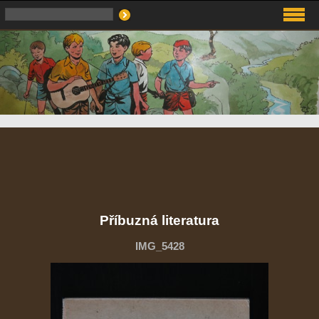
Příbuzná literatura
IMG_5428