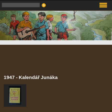
1947 - Kalendář Junáka