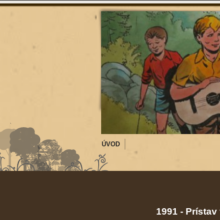
ÚVOD
1991 - Prístav