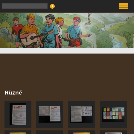
Různé