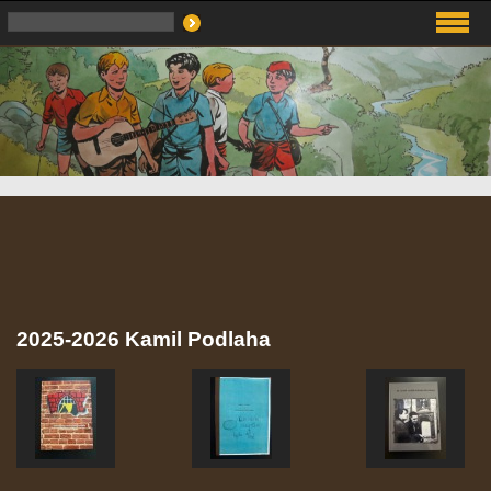
2025-2026 Kamil Podlaha