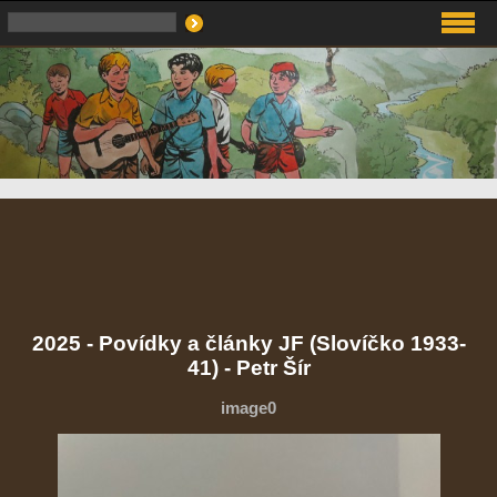
2025 - Povídky a články JF (Slovíčko 1933-
41) - Petr Šír
image0