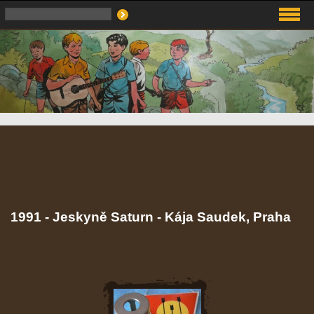
1991 - Jeskyně Saturn - Kája Saudek, Praha