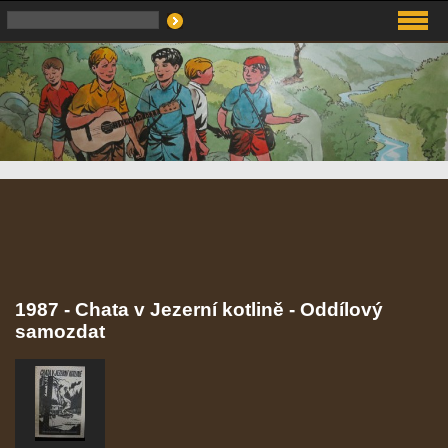
1987 - Chata v Jezerní kotlině - Oddílový
samozdat