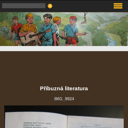
Příbuzná literatura
IMG_9924