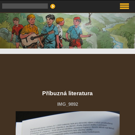
Příbuzná literatura
IMG_9892