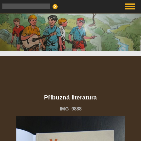
Příbuzná literatura
IMG_9888