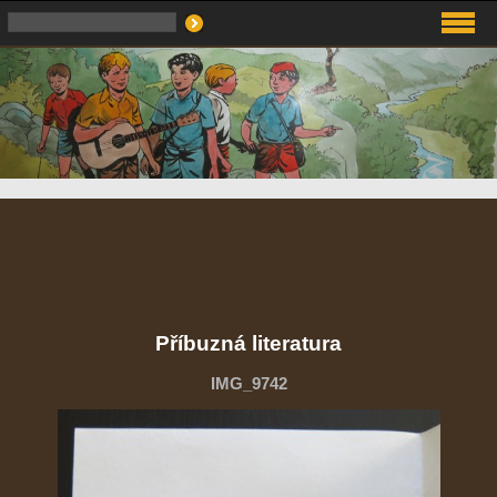
Příbuzná literatura
IMG_9742