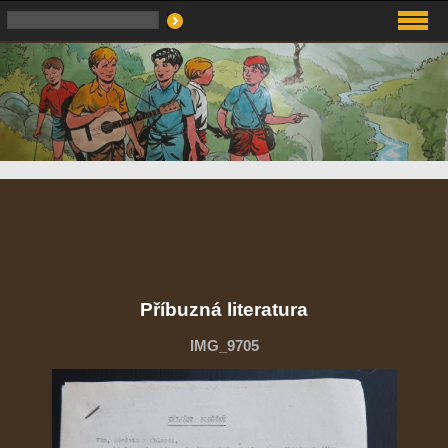
Příbuzná literatura
IMG_9705