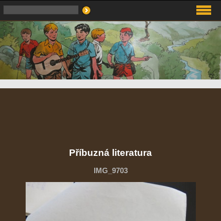
Příbuzná literatura
IMG_9703