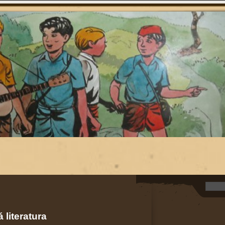
 literatura