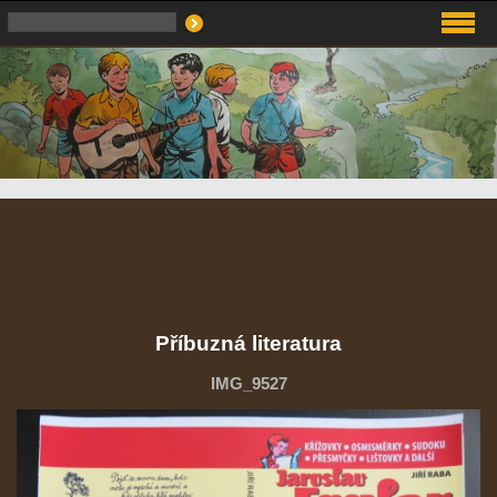
Příbuzná literatura
IMG_9527