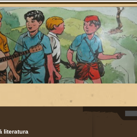
 literatura