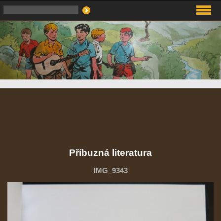
Příbuzná literatura
IMG_9343