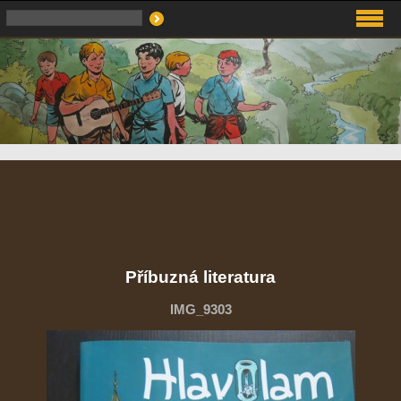
Příbuzná literatura
IMG_9303