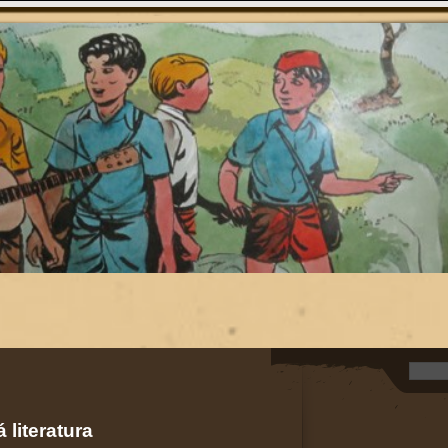
 literatura