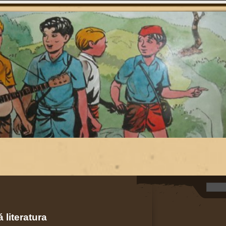
 literatura