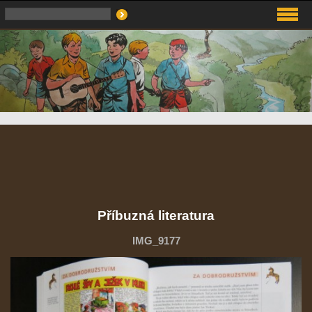
Příbuzná literatura
IMG_9177