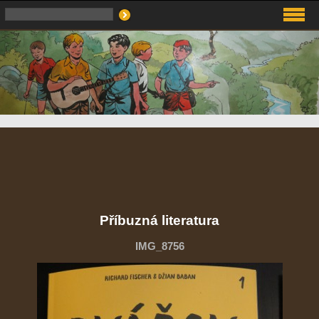
Příbuzná literatura
IMG_8756