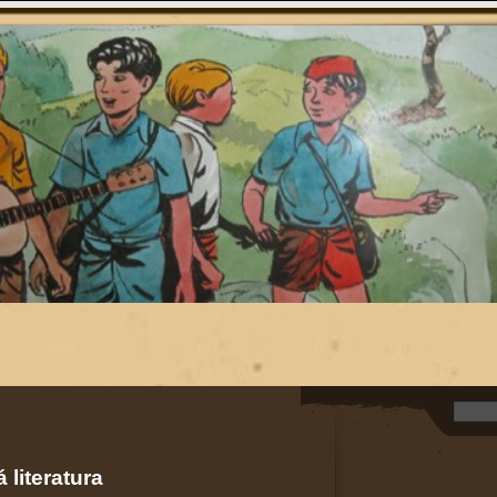
 literatura