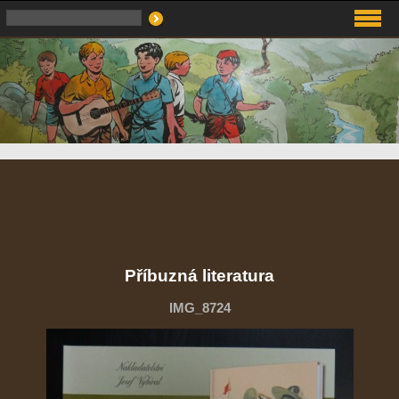
Příbuzná literatura
IMG_8724