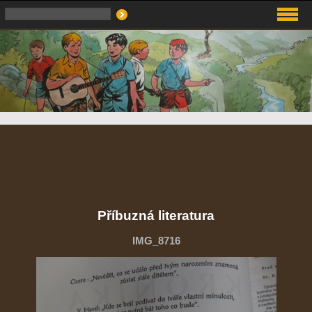
Příbuzná literatura
IMG_8716