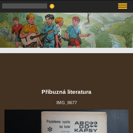
Příbuzná literatura
IMG_8677