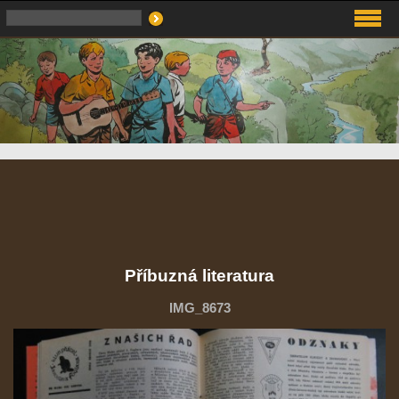
Příbuzná literatura
IMG_8673