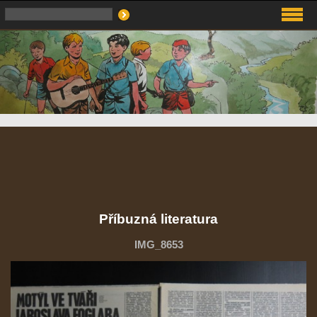
Příbuzná literatura
IMG_8653