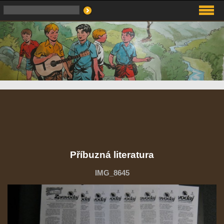
Příbuzná literatura
IMG_8645