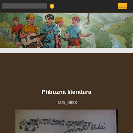
Příbuzná literatura
IMG_8633