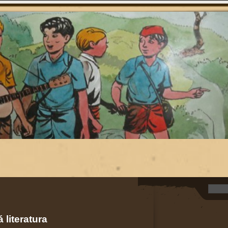
 literatura