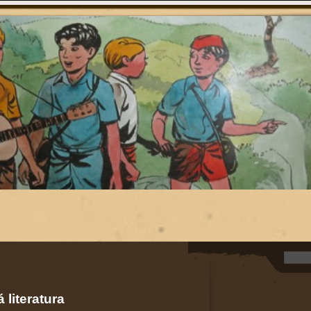
 literatura