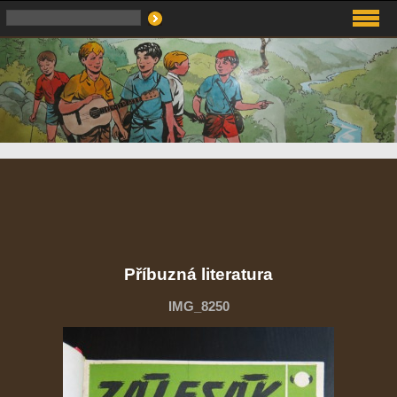
Příbuzná literatura
IMG_8250